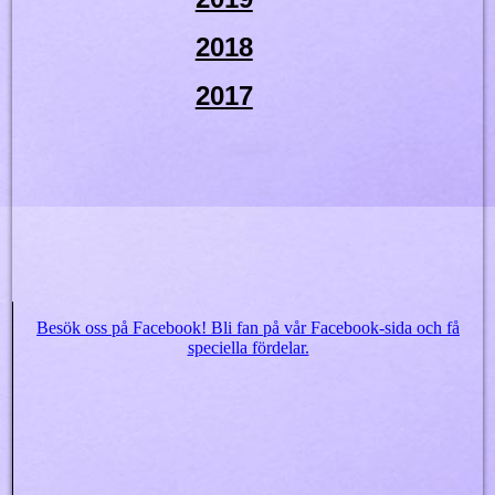
2018
2017
Besök oss på Facebook! Bli fan på vår Facebook-sida och få
speciella fördelar.