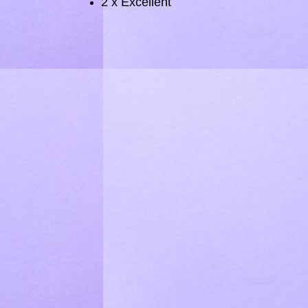
2 x Excellent