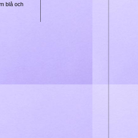
om blå och