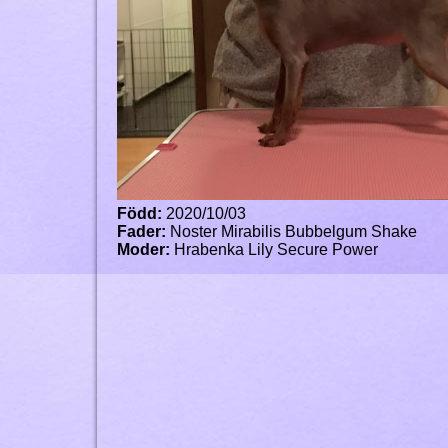
Född:
2020/10/03
Fader:
Noster Mirabilis Bubbelgum Shake
Moder:
Hrabenka Lily Secure Power